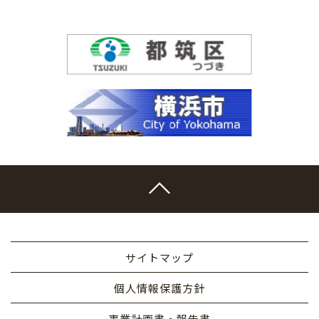
サイトマップ
個人情報保護方針
事業計画書・報告書