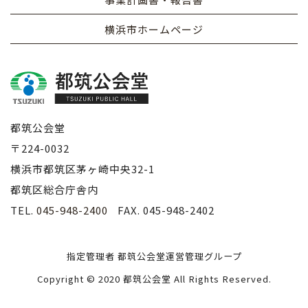
横浜市ホームページ
都筑公会堂
〒224-0032
横浜市都筑区茅ヶ崎中央32-1
都筑区総合庁舎内
TEL.
045-948-2400
FAX. 045-948-2402
指定管理者 都筑公会堂運営管理グループ
Copyright © 2020 都筑公会堂 All Rights Reserved.