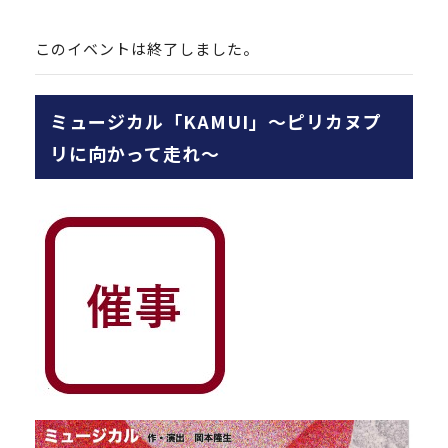
このイベントは終了しました。
ミュージカル「KAMUI」～ピリカヌプ
リに向かって走れ～